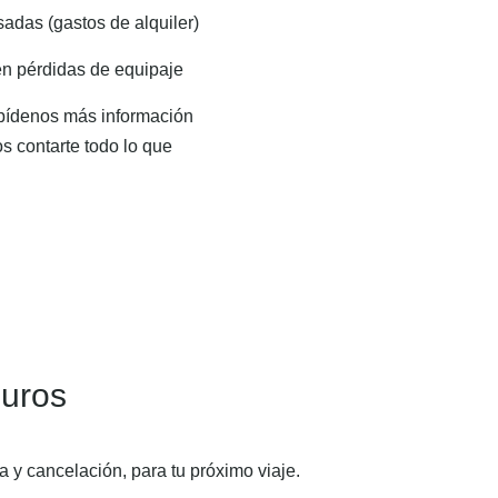
sadas (gastos de alquiler)
n pérdidas de equipaje
denos más información
s contarte todo lo que
guros
a y cancelación, para tu próximo viaje.