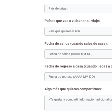
Países que vas a visitar en tu viaje:
Fecha de salida (cuando sales de casa):
Fecha de regreso a casa (cuándo llegas a 
Algo más que quieras compartirnos: