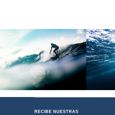
RECIBE NUESTRAS