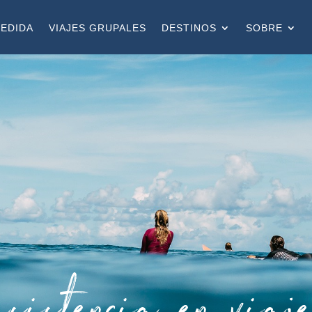
MEDIDA
VIAJES GRUPALES
DESTINOS
SOBRE