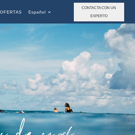
CONTACTA CON UN
OFERTAS
Español
EXPERTO