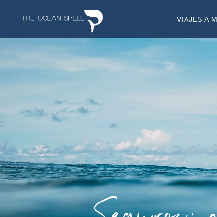
VIAJES A 